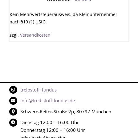
Kein Mehrwertsteuerausweis, da Kleinunternehmer
nach §19 (1) UStG.
zzgl.
Versandkosten
treibstoff_fundus
info@treibstoff-fundus.de
Schwere-Reiter-Straße 2p, 80797 München
Dienstag 12:00 – 16:00 Uhr
Donnerstag 12:00 – 16:00 Uhr
oder nach Absprache