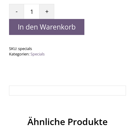
Specials
Menge
In den Warenkorb
SKU:
specials
Kategorien:
Specials
Ähnliche Produkte