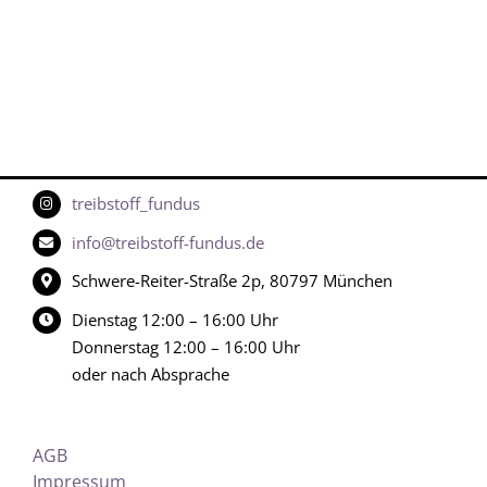
treibstoff_fundus
info@treibstoff-fundus.de
Schwere-Reiter-Straße 2p, 80797 München
Dienstag 12:00 – 16:00 Uhr
Donnerstag 12:00 – 16:00 Uhr
oder nach Absprache
AGB
Impressum