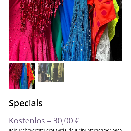
Specials
Kostenlos –
30,00
€
Kein Mehrwertsteuerausweis, da Kleinunternehmer nach