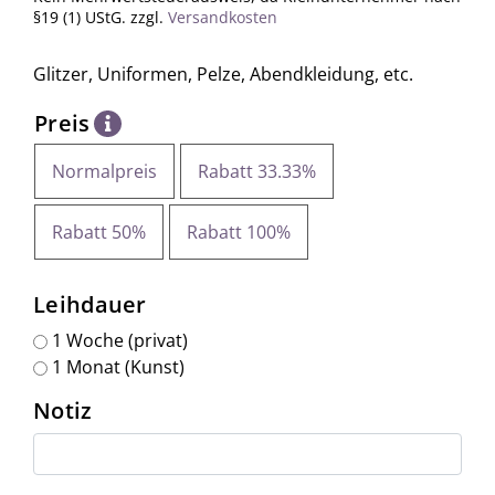
§19 (1) UStG.
zzgl.
Versandkosten
Glitzer, Uniformen, Pelze, Abendkleidung, etc.
Preis
Normalpreis
Rabatt 33.33%

Rabatt 50%
Rabatt 100%
Leihdauer
1 Woche (privat)
1 Monat (Kunst)
Notiz