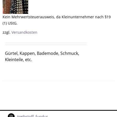
Kein Mehrwertsteuerausweis, da Kleinunternehmer nach §19
(1) UStG.
zzgl.
Versandkosten
Gürtel, Kappen, Bademode, Schmuck,
Kleinteile, etc.
treibstoff_fundus