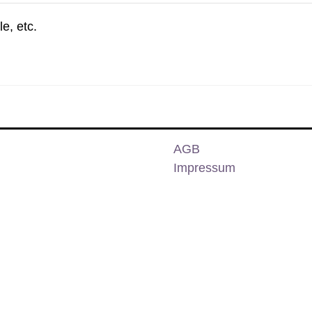
e, etc.
AGB
Impressum