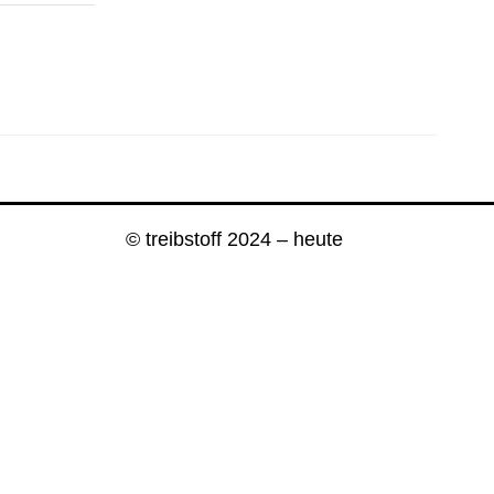
© treibstoff 2024 – heute