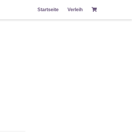
Startseite
Verleih