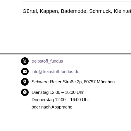
Gürtel, Kappen, Bademode, Schmuck, Kleinteil
treibstoff_fundus
info@treibstoff-fundus.de
Schwere-Reiter-Straße 2p, 80797 München
Dienstag 12:00 – 16:00 Uhr
Donnerstag 12:00 – 16:00 Uhr
oder nach Absprache