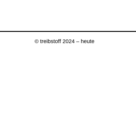
© treibstoff 2024 – heute