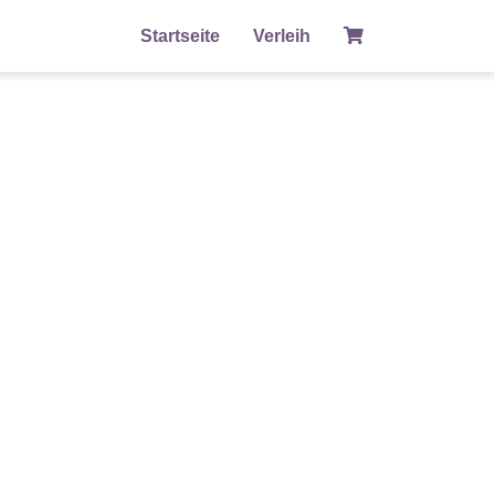
Startseite
Verleih