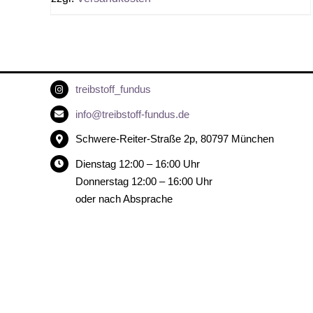
treibstoff_fundus
info@treibstoff-fundus.de
Schwere-Reiter-Straße 2p, 80797 München
Dienstag 12:00 – 16:00 Uhr
Donnerstag 12:00 – 16:00 Uhr
oder nach Absprache