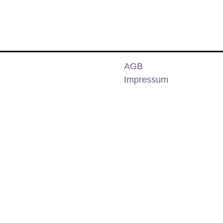
AGB
Impressum