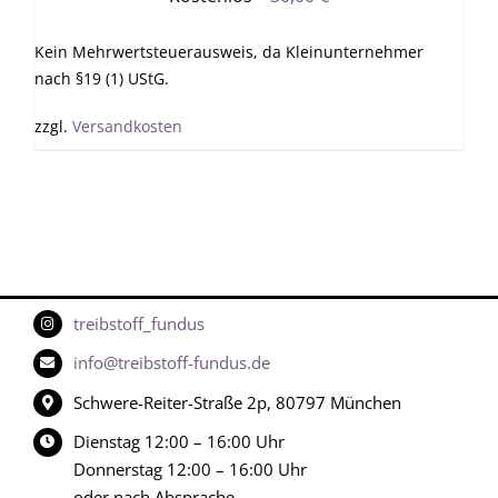
Kein Mehrwertsteuerausweis, da Kleinunternehmer
nach §19 (1) UStG.
zzgl.
Versandkosten
treibstoff_fundus
info@treibstoff-fundus.de
Schwere-Reiter-Straße 2p, 80797 München
Dienstag 12:00 – 16:00 Uhr
Donnerstag 12:00 – 16:00 Uhr
oder nach Absprache