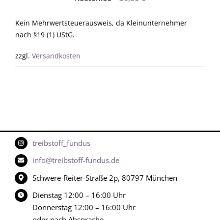
Kein Mehrwertsteuerausweis, da Kleinunternehmer
nach §19 (1) UStG.
zzgl.
Versandkosten
treibstoff_fundus
info@treibstoff-fundus.de
Schwere-Reiter-Straße 2p, 80797 München
Dienstag 12:00 – 16:00 Uhr
Donnerstag 12:00 – 16:00 Uhr
oder nach Absprache