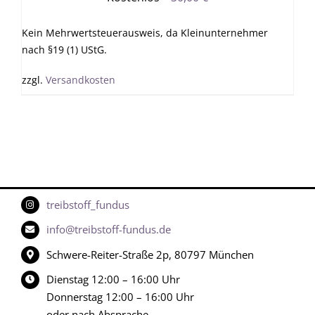
Kein Mehrwertsteuerausweis, da Kleinunternehmer
nach §19 (1) UStG.
zzgl.
Versandkosten
treibstoff_fundus
info@treibstoff-fundus.de
Schwere-Reiter-Straße 2p, 80797 München
Dienstag 12:00 – 16:00 Uhr
Donnerstag 12:00 – 16:00 Uhr
oder nach Absprache