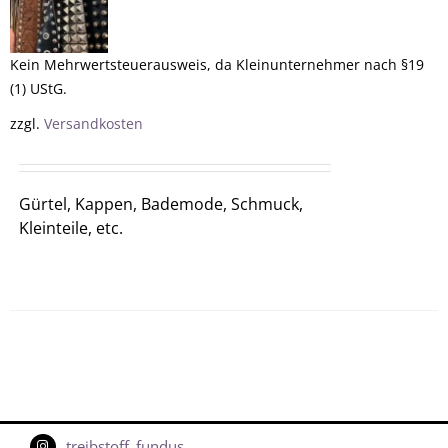
Kein Mehrwertsteuerausweis, da Kleinunternehmer nach §19
(1) UStG.
zzgl.
Versandkosten
Gürtel, Kappen, Bademode, Schmuck,
Kleinteile, etc.
treibstoff_fundus