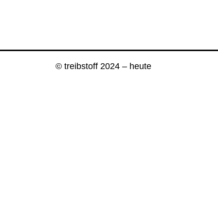
© treibstoff 2024 – heute