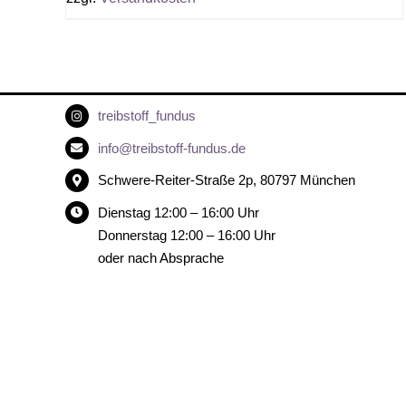
treibstoff_fundus
info@treibstoff-fundus.de
Schwere-Reiter-Straße 2p, 80797 München
Dienstag 12:00 – 16:00 Uhr
Donnerstag 12:00 – 16:00 Uhr
oder nach Absprache