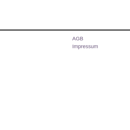
AGB
Impressum