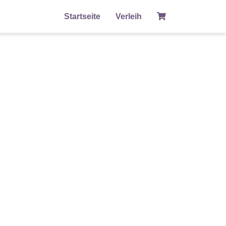
Startseite
Verleih