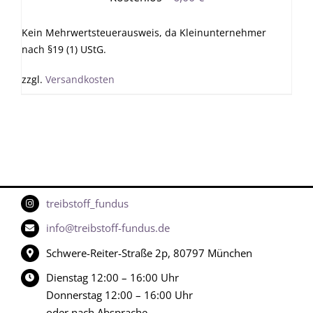
Kein Mehrwertsteuerausweis, da Kleinunternehmer
nach §19 (1) UStG.
zzgl.
Versandkosten
treibstoff_fundus
info@treibstoff-fundus.de
Schwere-Reiter-Straße 2p, 80797 München
Dienstag 12:00 – 16:00 Uhr
Donnerstag 12:00 – 16:00 Uhr
oder nach Absprache