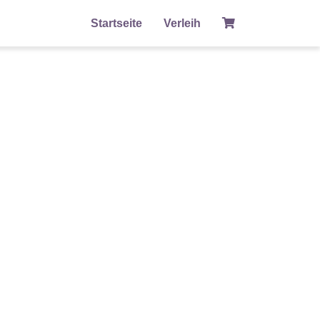
Startseite
Verleih