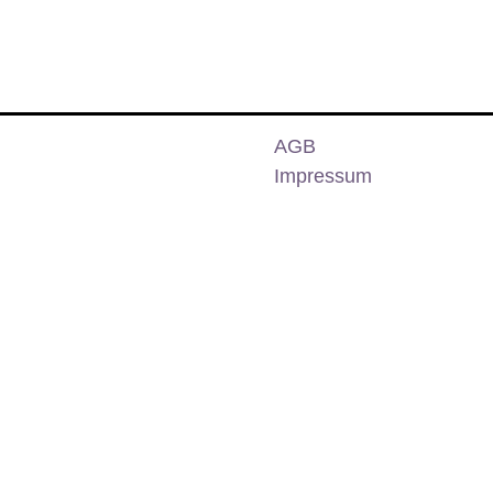
AGB
Impressum