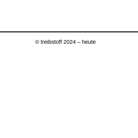
© treibstoff 2024 – heute