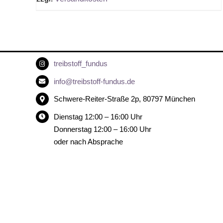
treibstoff_fundus
info@treibstoff-fundus.de
Schwere-Reiter-Straße 2p, 80797 München
Dienstag 12:00 – 16:00 Uhr
Donnerstag 12:00 – 16:00 Uhr
oder nach Absprache