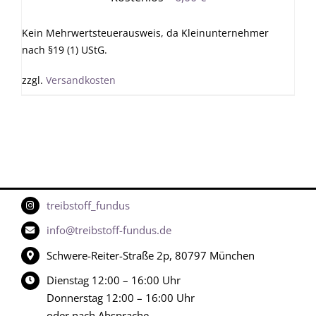
Kein Mehrwertsteuerausweis, da Kleinunternehmer
nach §19 (1) UStG.
zzgl.
Versandkosten
treibstoff_fundus
info@treibstoff-fundus.de
Schwere-Reiter-Straße 2p, 80797 München
Dienstag 12:00 – 16:00 Uhr
Donnerstag 12:00 – 16:00 Uhr
oder nach Absprache