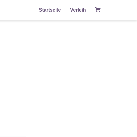
Startseite
Verleih