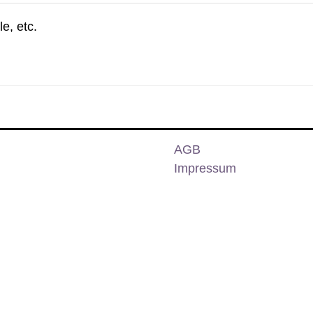
e, etc.
AGB
Impressum