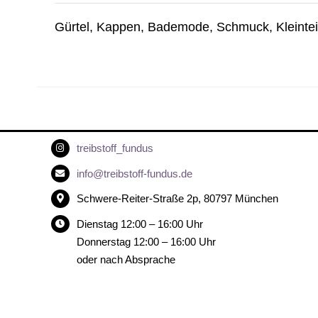
Gürtel, Kappen, Bademode, Schmuck, Kleinteil
treibstoff_fundus
info@treibstoff-fundus.de
Schwere-Reiter-Straße 2p, 80797 München
Dienstag 12:00 – 16:00 Uhr
Donnerstag 12:00 – 16:00 Uhr
oder nach Absprache