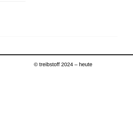
© treibstoff 2024 – heute