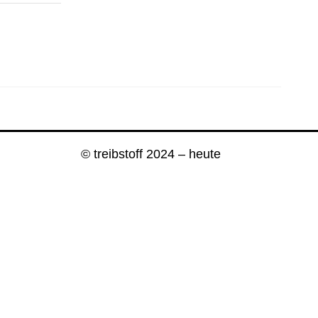
© treibstoff 2024 – heute