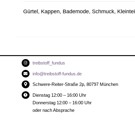
Gürtel, Kappen, Bademode, Schmuck, Kleinteil
treibstoff_fundus
info@treibstoff-fundus.de
Schwere-Reiter-Straße 2p, 80797 München
Dienstag 12:00 – 16:00 Uhr
Donnerstag 12:00 – 16:00 Uhr
oder nach Absprache