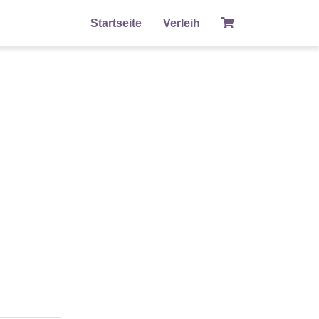
Startseite
Verleih