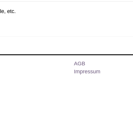
e, etc.
AGB
Impressum