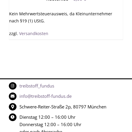
Kein Mehrwertsteuerausweis, da Kleinunternehmer
nach §19 (1) UStG.
zzgl.
Versandkosten
treibstoff_fundus
info@treibstoff-fundus.de
Schwere-Reiter-Straße 2p, 80797 München
Dienstag 12:00 – 16:00 Uhr
Donnerstag 12:00 – 16:00 Uhr
oder nach Absprache