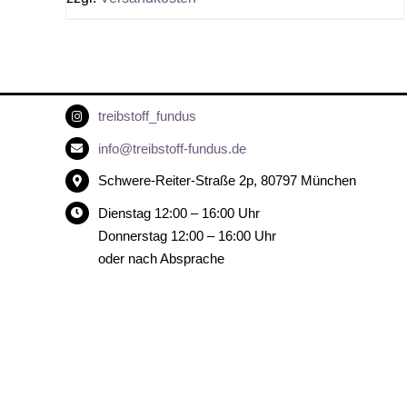
treibstoff_fundus
info@treibstoff-fundus.de
Schwere-Reiter-Straße 2p, 80797 München
Dienstag 12:00 – 16:00 Uhr
Donnerstag 12:00 – 16:00 Uhr
oder nach Absprache