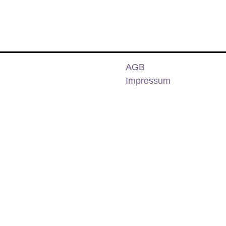
AGB
Impressum