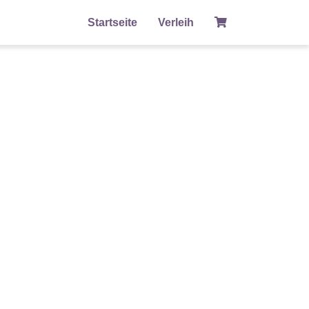
Startseite
Verleih