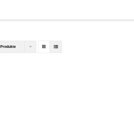
 Produkte