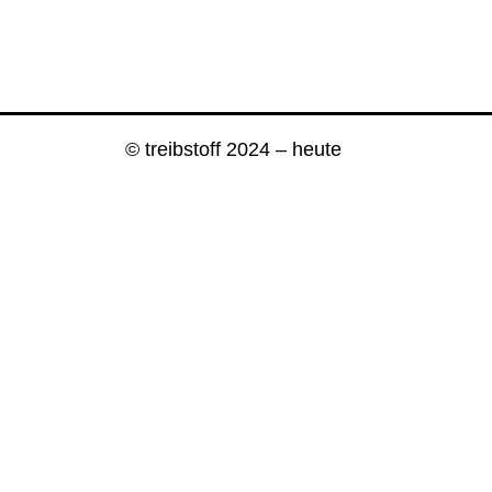
© treibstoff 2024 – heute