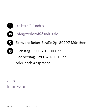
treibstoff_fundus
info@treibstoff-fundus.de
Schwere-Reiter-Straße 2p, 80797 München
Dienstag 12:00 – 16:00 Uhr
Donnerstag 12:00 – 16:00 Uhr
oder nach Absprache
AGB
Impressum