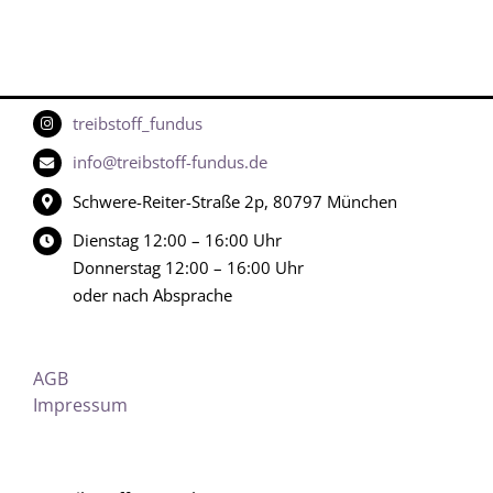
treibstoff_fundus
info@treibstoff-fundus.de
Schwere-Reiter-Straße 2p, 80797 München
Dienstag 12:00 – 16:00 Uhr
Donnerstag 12:00 – 16:00 Uhr
oder nach Absprache
AGB
Impressum